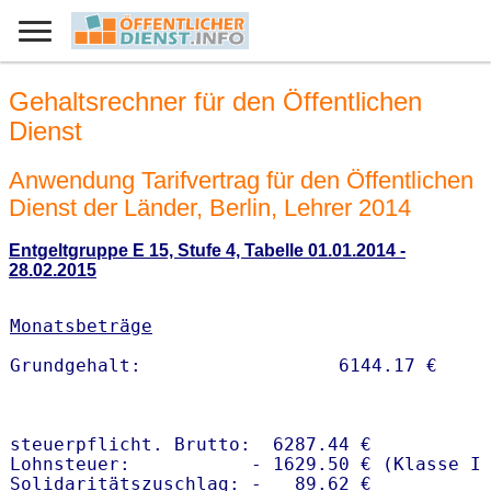
Gehaltsrechner für den Öffentlichen
Dienst
Anwendung Tarifvertrag für den Öffentlichen
Dienst der Länder, Berlin, Lehrer 2014
Entgeltgruppe E 15, Stufe 4, Tabelle 01.01.2014 -
28.02.2015
Monatsbeträge
steuerpflicht. Brutto:  6287.44 €

Lohnsteuer:           - 1629.50 € (Klasse I)
Solidaritätszuschlag: -   89.62 €
