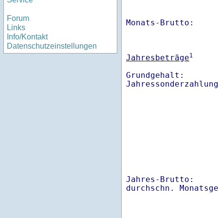
Forum
Monats-Brutto:    
Links
Info/Kontakt
Datenschutzeinstellungen
1
Jahresbeträge
Grundgehalt:       
Jahres-Brutto:    