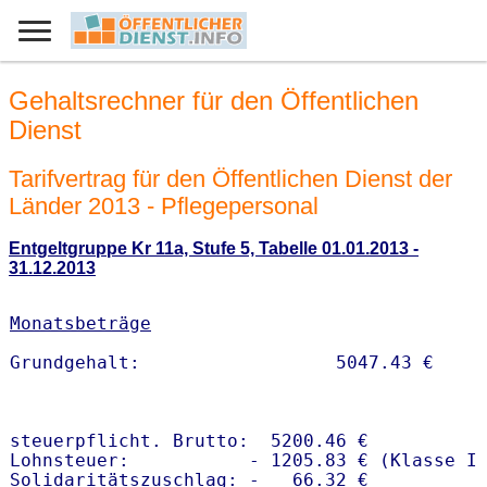
Gehaltsrechner für den Öffentlichen
Dienst
Tarifvertrag für den Öffentlichen Dienst der
Länder 2013 - Pflegepersonal
Entgeltgruppe Kr 11a, Stufe 5, Tabelle 01.01.2013 -
31.12.2013
Monatsbeträge
steuerpflicht. Brutto:  5200.46 €

Lohnsteuer:           - 1205.83 € (Klasse I)
Solidaritätszuschlag: -   66.32 €
