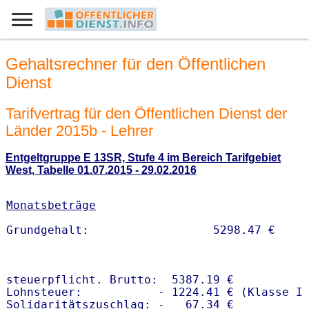
Gehaltsrechner für den Öffentlichen
Dienst
Tarifvertrag für den Öffentlichen Dienst der
Länder 2015b - Lehrer
Entgeltgruppe E 13SR, Stufe 4 im Bereich Tarifgebiet
West, Tabelle 01.07.2015 - 29.02.2016
Monatsbeträge
steuerpflicht. Brutto:  5387.19 €

Lohnsteuer:           - 1224.41 € (Klasse I)
Solidaritätszuschlag: -   67.34 €
