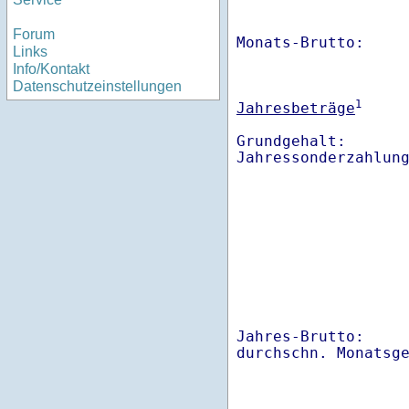
Forum
Monats-Brutto:    
Links
Info/Kontakt
Datenschutzeinstellungen
1
Jahresbeträge
Grundgehalt:       
Jahres-Brutto:    