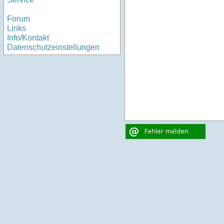
Forum
Links
Info/Kontakt
Datenschutzeinstellungen