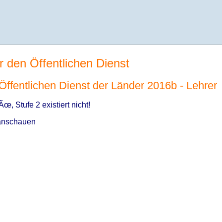
r den Öffentlichen Dienst
n Öffentlichen Dienst der Länder 2016b - Lehrer
, Stufe 2 existiert nicht!
nschauen