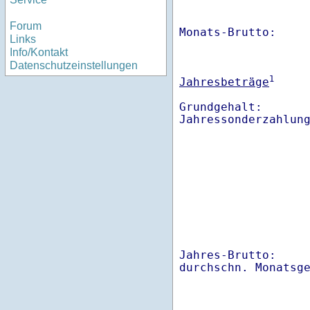
Forum
Monats-Brutto:    
Links
Info/Kontakt
Datenschutzeinstellungen
1
Jahresbeträge
Grundgehalt:       
Jahres-Brutto:    