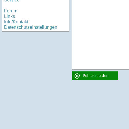
Forum
Links
Info/Kontakt
Datenschutzeinstellungen