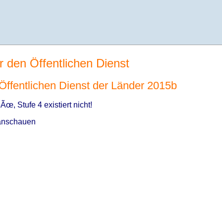
r den Öffentlichen Dienst
n Öffentlichen Dienst der Länder 2015b
œ, Stufe 4 existiert nicht!
nschauen