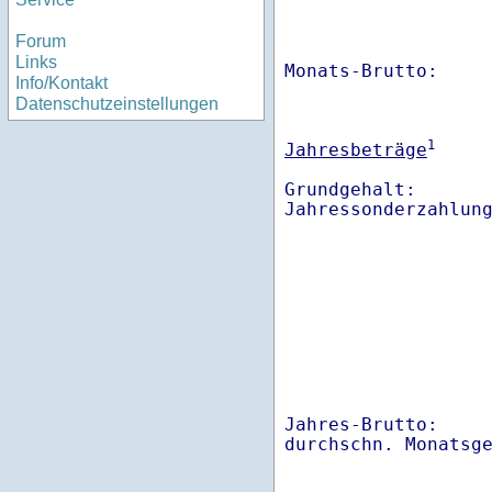
Forum
Links
Monats-Brutto:    
Info/Kontakt
Datenschutzeinstellungen
1
Jahresbeträge
Grundgehalt:       
Jahres-Brutto:    