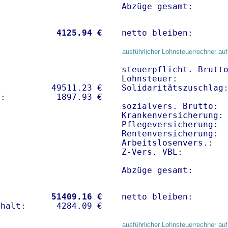
Abzüge gesamt:      
           
 4125.94 €
netto bleiben:      
ausführlicher Lohnsteuerrechner auf
steuerpflicht. Brutto
Lohnsteuer:          
          49511.23 € 

Solidaritätszuschlag:
sozialvers. Brutto:  
Krankenversicherung: 
Pflegeversicherung:  
Rentenversicherung:  
Arbeitslosenvers.:   
Z-Vers. VBL:        
Abzüge gesamt:      
           
51409.16 €
netto bleiben:      
ausführlicher Lohnsteuerrechner auf