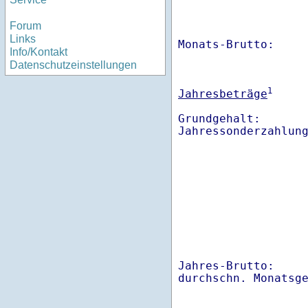
Forum
Links
Monats-Brutto:    
Info/Kontakt
Datenschutzeinstellungen
1
Jahresbeträge
Grundgehalt:       
Jahres-Brutto:    