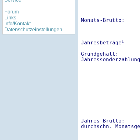
Forum
Links
Monats-Brutto:    
Info/Kontakt
Datenschutzeinstellungen
1
Jahresbeträge
Grundgehalt:       
Jahres-Brutto:    