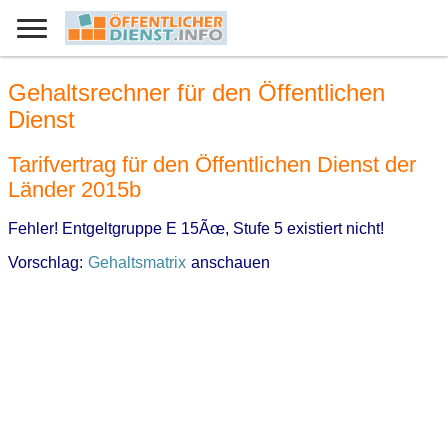
Gehaltsrechner für den Öffentlichen
Dienst
Tarifvertrag für den Öffentlichen Dienst der
Länder 2015b
Fehler! Entgeltgruppe E 15Ãœ, Stufe 5 existiert nicht!
Vorschlag:
Gehaltsmatrix
anschauen