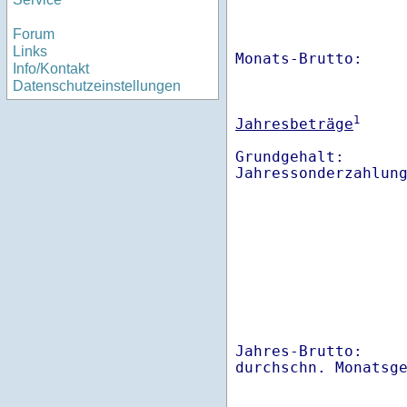
Forum
Links
Monats-Brutto:    
Info/Kontakt
Datenschutzeinstellungen
1
Jahresbeträge
Grundgehalt:       
Jahres-Brutto:    