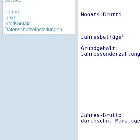
Forum
Monats-Brutto:    
Links
Info/Kontakt
Datenschutzeinstellungen
1
Jahresbeträge
Grundgehalt:       
Jahres-Brutto:    