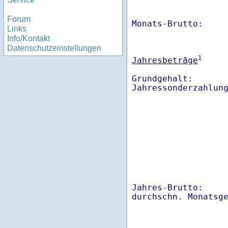
Forum
Monats-Brutto:    
Links
Info/Kontakt
Datenschutzeinstellungen
1
Jahresbeträge
Grundgehalt:       
Jahres-Brutto:    