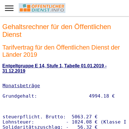
Gehaltsrechner für den Öffentlichen
Dienst
Tarifvertrag für den Öffentlichen Dienst der
Länder 2019
Entgeltgruppe E 14, Stufe 1, Tabelle 01.01.2019 -
31.12.2019
Monatsbeträge
steuerpflicht. Brutto:  5063.27 €

Lohnsteuer:           - 1024.08 € (Klasse I)
Solidaritätszuschlag: -   56.32 €
