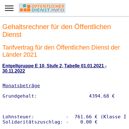
Gehaltsrechner für den Öffentlichen
Dienst
Tarifvertrag für den Öffentlichen Dienst der
Länder 2021
Entgeltgruppe E 10, Stufe 2, Tabelle 01.01.2021 -
30.11.2022
Monatsbeträge
Lohnsteuer:           -  761.66 € (Klasse I)
Solidaritätszuschlag: -    0.00 €
