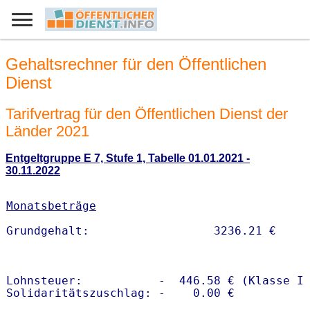
Gehaltsrechner für den Öffentlichen
Dienst
Tarifvertrag für den Öffentlichen Dienst der
Länder 2021
Entgeltgruppe E 7, Stufe 1, Tabelle 01.01.2021 -
30.11.2022
Monatsbeträge
Lohnsteuer:           -  446.58 € (Klasse I)
Solidaritätszuschlag: -    0.00 €
