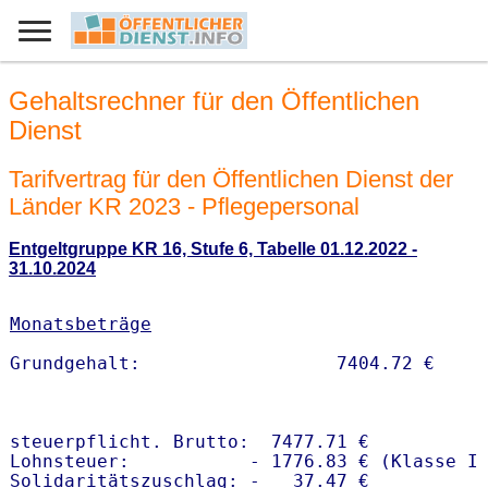
Gehaltsrechner für den Öffentlichen
Dienst
Tarifvertrag für den Öffentlichen Dienst der
Länder KR 2023 - Pflegepersonal
Entgeltgruppe KR 16, Stufe 6, Tabelle 01.12.2022 -
31.10.2024
Monatsbeträge
steuerpflicht. Brutto:  7477.71 €

Lohnsteuer:           - 1776.83 € (Klasse I)
Solidaritätszuschlag: -   37.47 €
