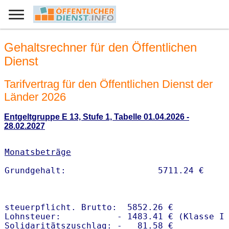
Gehaltsrechner für den Öffentlichen
Dienst
Tarifvertrag für den Öffentlichen Dienst der
Länder 2026
Entgeltgruppe E 13, Stufe 1, Tabelle 01.04.2026 -
28.02.2027
Monatsbeträge
steuerpflicht. Brutto:  5852.26 €

Lohnsteuer:           - 1483.41 € (Klasse I)
Solidaritätszuschlag: -   81.58 €
