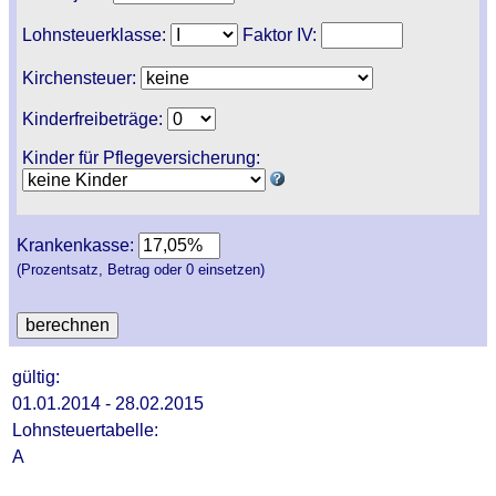
Lohnsteuerklasse:
Faktor IV:
Kirchensteuer:
Kinderfreibeträge:
Kinder für Pflegeversicherung:
Krankenkasse:
(Prozentsatz, Betrag oder 0 einsetzen)
gültig:
01.01.2014 - 28.02.2015
Lohnsteuertabelle:
A