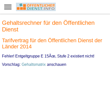
Gehaltsrechner für den Öffentlichen
Dienst
Tarifvertrag für den Öffentlichen Dienst der
Länder 2014
Fehler! Entgeltgruppe E 15Ãœ, Stufe 2 existiert nicht!
Vorschlag:
Gehaltsmatrix
anschauen