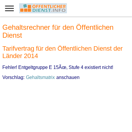
Gehaltsrechner für den Öffentlichen
Dienst
Tarifvertrag für den Öffentlichen Dienst der
Länder 2014
Fehler! Entgeltgruppe E 15Ãœ, Stufe 4 existiert nicht!
Vorschlag:
Gehaltsmatrix
anschauen