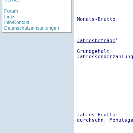
Forum
Links
Monats-Brutto:    
Info/Kontakt
Datenschutzeinstellungen
1
Jahresbeträge
Grundgehalt:       
Jahres-Brutto:    