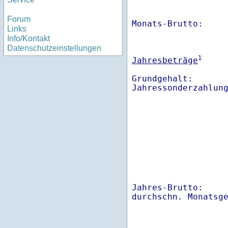
Forum
Monats-Brutto:    
Links
Info/Kontakt
Datenschutzeinstellungen
1
Jahresbeträge
Grundgehalt:       
Jahres-Brutto:    