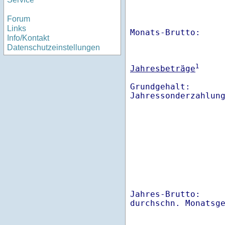
Forum
Links
Monats-Brutto:    
Info/Kontakt
Datenschutzeinstellungen
1
Jahresbeträge
Grundgehalt:       
Jahres-Brutto:    