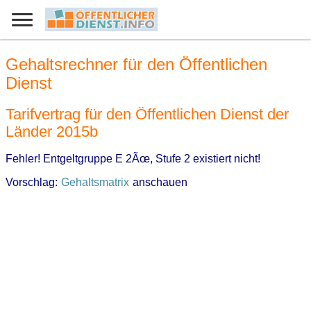
Gehaltsrechner für den Öffentlichen
Dienst
Tarifvertrag für den Öffentlichen Dienst der
Länder 2015b
Fehler! Entgeltgruppe E 2Ãœ, Stufe 2 existiert nicht!
Vorschlag:
Gehaltsmatrix
anschauen