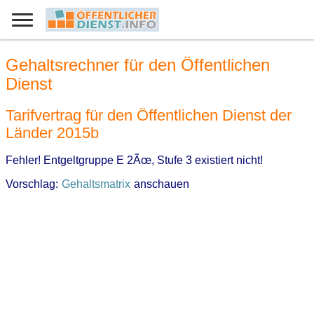
Gehaltsrechner für den Öffentlichen
Dienst
Tarifvertrag für den Öffentlichen Dienst der
Länder 2015b
Fehler! Entgeltgruppe E 2Ãœ, Stufe 3 existiert nicht!
Vorschlag:
Gehaltsmatrix
anschauen