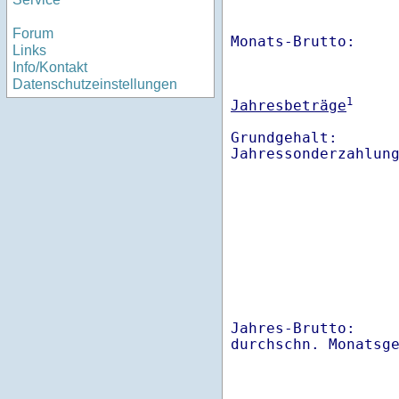
Forum
Monats-Brutto:    
Links
Info/Kontakt
Datenschutzeinstellungen
1
Jahresbeträge
Grundgehalt:       
Jahres-Brutto:    