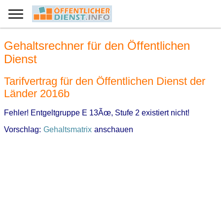
Gehaltsrechner für den Öffentlichen
Dienst
Tarifvertrag für den Öffentlichen Dienst der
Länder 2016b
Fehler! Entgeltgruppe E 13Ãœ, Stufe 2 existiert nicht!
Vorschlag:
Gehaltsmatrix
anschauen