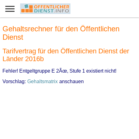
Gehaltsrechner für den Öffentlichen
Dienst
Tarifvertrag für den Öffentlichen Dienst der
Länder 2016b
Fehler! Entgeltgruppe E 2Ãœ, Stufe 1 existiert nicht!
Vorschlag:
Gehaltsmatrix
anschauen