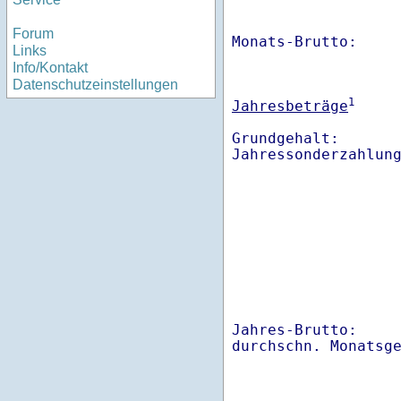
Forum
Monats-Brutto:    
Links
Info/Kontakt
Datenschutzeinstellungen
1
Jahresbeträge
Grundgehalt:       
Jahres-Brutto:    