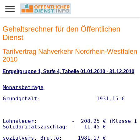
Gehaltsrechner für den Öffentlichen
Dienst
Tarifvertrag Nahverkehr Nordrhein-Westfalen
2010
Entgeltgruppe 1, Stufe 4, Tabelle 01.01.2010 - 31.12.2010
Monatsbeträge
Lohnsteuer:           -  208.25 € (Klasse I)
Solidaritätszuschlag: -   11.45 €

sozialvers. Brutto:     1981.17 €
