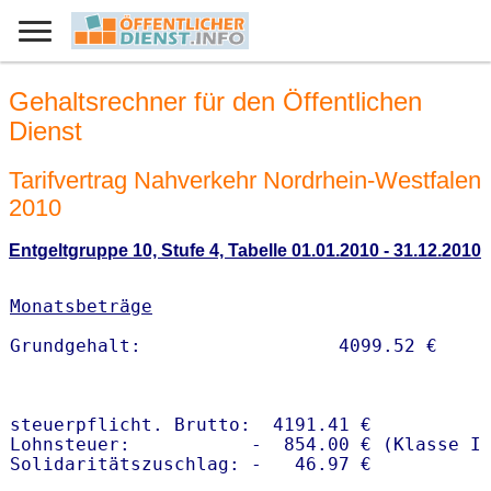
Gehaltsrechner für den Öffentlichen
Dienst
Tarifvertrag Nahverkehr Nordrhein-Westfalen
2010
Entgeltgruppe 10, Stufe 4, Tabelle 01.01.2010 - 31.12.2010
Monatsbeträge
steuerpflicht. Brutto:  4191.41 €

Lohnsteuer:           -  854.00 € (Klasse I)
Solidaritätszuschlag: -   46.97 €
