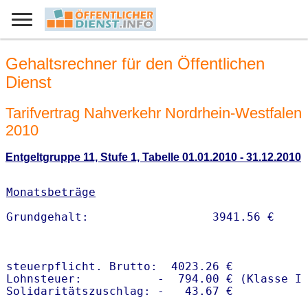
Gehaltsrechner für den Öffentlichen
Dienst
Tarifvertrag Nahverkehr Nordrhein-Westfalen
2010
Entgeltgruppe 11, Stufe 1, Tabelle 01.01.2010 - 31.12.2010
Monatsbeträge
steuerpflicht. Brutto:  4023.26 €

Lohnsteuer:           -  794.00 € (Klasse I)
Solidaritätszuschlag: -   43.67 €
