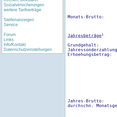
Sozialversicherungen
weitere Tarifverträge
Monats-Brutto:    
Stellenanzeigen
Service
Forum
1
Jahresbeträge
Links
Info/Kontakt
Grundgehalt:       
Jahressonderzahlung
Datenschutzeinstellungen
Jahres-Brutto:    