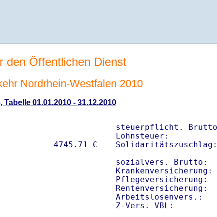
r den Öffentlichen Dienst
rkehr Nordrhein-Westfalen 2010
, Tabelle 01.01.2010 - 31.12.2010
steuerpflicht. Brutto
Lohnsteuer:          
Solidaritätszuschlag:
sozialvers. Brutto:  
Krankenversicherung: 
Pflegeversicherung:  
Rentenversicherung:  
Arbeitslosenvers.:   
Z-Vers. VBL:        