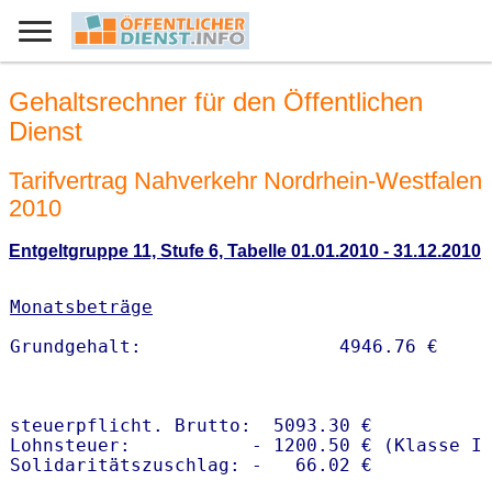
Gehaltsrechner für den Öffentlichen
Dienst
Tarifvertrag Nahverkehr Nordrhein-Westfalen
2010
Entgeltgruppe 11, Stufe 6, Tabelle 01.01.2010 - 31.12.2010
Monatsbeträge
steuerpflicht. Brutto:  5093.30 €

Lohnsteuer:           - 1200.50 € (Klasse I)
Solidaritätszuschlag: -   66.02 €
