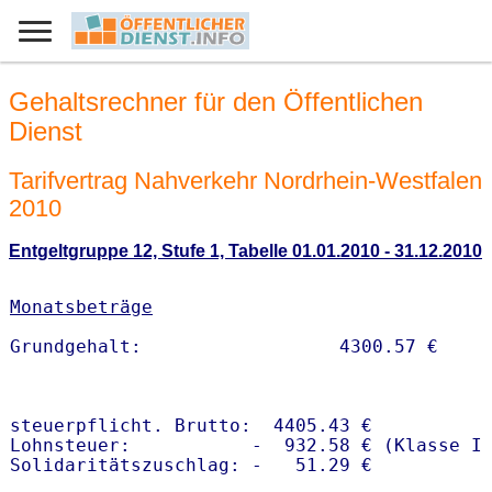
Gehaltsrechner für den Öffentlichen
Dienst
Tarifvertrag Nahverkehr Nordrhein-Westfalen
2010
Entgeltgruppe 12, Stufe 1, Tabelle 01.01.2010 - 31.12.2010
Monatsbeträge
steuerpflicht. Brutto:  4405.43 €

Lohnsteuer:           -  932.58 € (Klasse I)
Solidaritätszuschlag: -   51.29 €
