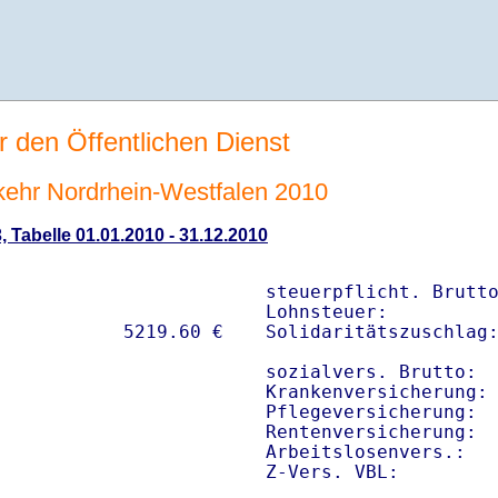
r den Öffentlichen Dienst
rkehr Nordrhein-Westfalen 2010
, Tabelle 01.01.2010 - 31.12.2010
steuerpflicht. Brutto
Lohnsteuer:          
Solidaritätszuschlag:
sozialvers. Brutto:  
Krankenversicherung: 
Pflegeversicherung:  
Rentenversicherung:  
Arbeitslosenvers.:   
Z-Vers. VBL:        