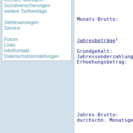
Sozialversicherungen
weitere Tarifverträge
Monats-Brutto:    
Stellenanzeigen
Service
Forum
1
Jahresbeträge
Links
Info/Kontakt
Grundgehalt:       
Jahressonderzahlung
Datenschutzeinstellungen
Jahres-Brutto:    