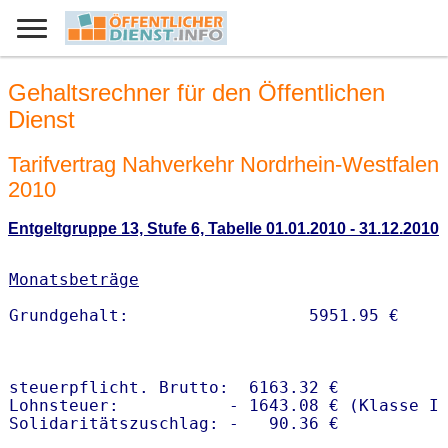
Gehaltsrechner für den Öffentlichen
Dienst
Tarifvertrag Nahverkehr Nordrhein-Westfalen
2010
Entgeltgruppe 13, Stufe 6, Tabelle 01.01.2010 - 31.12.2010
Monatsbeträge
steuerpflicht. Brutto:  6163.32 €

Lohnsteuer:           - 1643.08 € (Klasse I)
Solidaritätszuschlag: -   90.36 €
