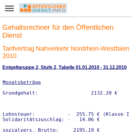
Gehaltsrechner für den Öffentlichen
Dienst
Tarifvertrag Nahverkehr Nordrhein-Westfalen
2010
Entgeltgruppe 2, Stufe 2, Tabelle 01.01.2010 - 31.12.2010
Monatsbeträge
Lohnsteuer:           -  255.75 € (Klasse I)
Solidaritätszuschlag: -   14.06 €

sozialvers. Brutto:     2195.19 €
