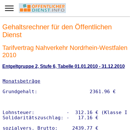
Gehaltsrechner für den Öffentlichen
Dienst
Tarifvertrag Nahverkehr Nordrhein-Westfalen
2010
Entgeltgruppe 2, Stufe 6, Tabelle 01.01.2010 - 31.12.2010
Monatsbeträge
Lohnsteuer:           -  312.16 € (Klasse I)
Solidaritätszuschlag: -   17.16 €

sozialvers. Brutto:     2439.77 €
