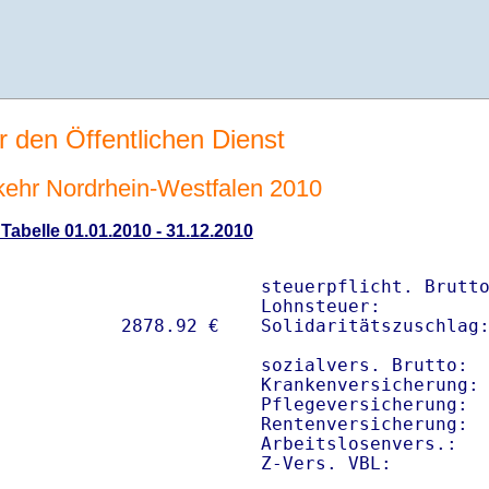
r den Öffentlichen Dienst
rkehr Nordrhein-Westfalen 2010
 Tabelle 01.01.2010 - 31.12.2010
steuerpflicht. Brutto
Lohnsteuer:          
Solidaritätszuschlag:
sozialvers. Brutto:  
Krankenversicherung: 
Pflegeversicherung:  
Rentenversicherung:  
Arbeitslosenvers.:   
Z-Vers. VBL:        