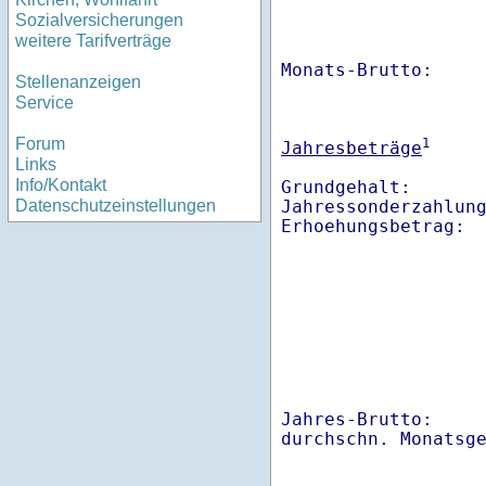
Sozialversicherungen
weitere Tarifverträge
Monats-Brutto:    
Stellenanzeigen
Service
Forum
1
Jahresbeträge
Links
Info/Kontakt
Grundgehalt:       
Jahressonderzahlung
Datenschutzeinstellungen
Jahres-Brutto:    