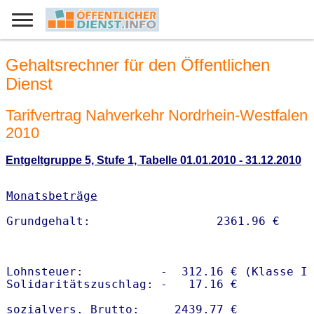
Gehaltsrechner für den Öffentlichen
Dienst
Tarifvertrag Nahverkehr Nordrhein-Westfalen
2010
Entgeltgruppe 5, Stufe 1, Tabelle 01.01.2010 - 31.12.2010
Monatsbeträge
Lohnsteuer:           -  312.16 € (Klasse I)
Solidaritätszuschlag: -   17.16 €

sozialvers. Brutto:     2439.77 €
