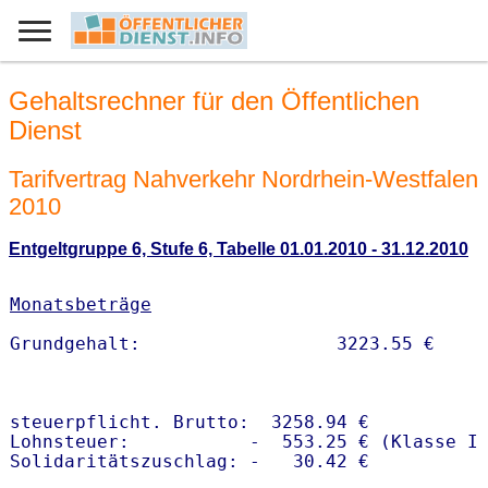
Gehaltsrechner für den Öffentlichen
Dienst
Tarifvertrag Nahverkehr Nordrhein-Westfalen
2010
Entgeltgruppe 6, Stufe 6, Tabelle 01.01.2010 - 31.12.2010
Monatsbeträge
steuerpflicht. Brutto:  3258.94 €

Lohnsteuer:           -  553.25 € (Klasse I)
Solidaritätszuschlag: -   30.42 €
