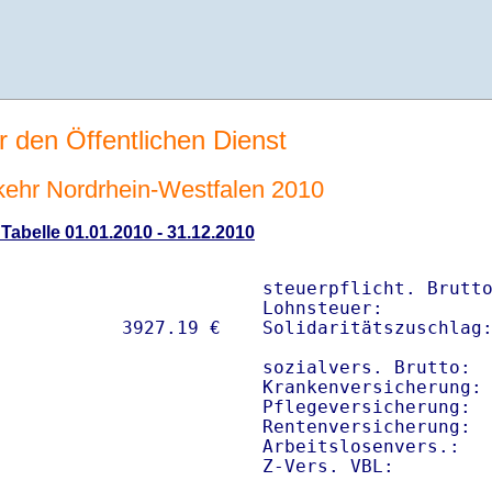
r den Öffentlichen Dienst
rkehr Nordrhein-Westfalen 2010
 Tabelle 01.01.2010 - 31.12.2010
steuerpflicht. Brutto
Lohnsteuer:          
Solidaritätszuschlag:
sozialvers. Brutto:  
Krankenversicherung: 
Pflegeversicherung:  
Rentenversicherung:  
Arbeitslosenvers.:   
Z-Vers. VBL:        