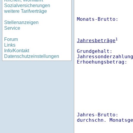
Sozialversicherungen
weitere Tarifverträge
Monats-Brutto:    
Stellenanzeigen
Service
Forum
1
Jahresbeträge
Links
Info/Kontakt
Grundgehalt:       
Jahressonderzahlung
Datenschutzeinstellungen
Jahres-Brutto:    