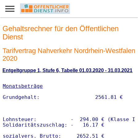
Gehaltsrechner für den Öffentlichen
Dienst
Tarifvertrag Nahverkehr Nordrhein-Westfalen
2020
Entgeltgruppe 1, Stufe 6, Tabelle 01.03.2020 - 31.03.2021
Monatsbeträge
Lohnsteuer:           -  294.00 € (Klasse I)
Solidaritätszuschlag: -   16.17 €

sozialvers. Brutto:     2652.51 €
