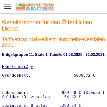
Gehaltsrechner für den Öffentlichen
Dienst
Tarifvertrag Nahverkehr Nordrhein-Westfalen
2020
Entgeltgruppe 11, Stufe 1, Tabelle 01.03.2020 - 31.03.2021
Monatsbeträge
Lohnsteuer:           -  989.58 € (Klasse I)
Solidaritätszuschlag: -   54.42 €

sozialvers. Brutto:     5290.24 €
