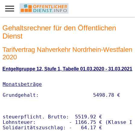
Gehaltsrechner für den Öffentlichen
Dienst
Tarifvertrag Nahverkehr Nordrhein-Westfalen
2020
Entgeltgruppe 12, Stufe 1, Tabelle 01.03.2020 - 31.03.2021
Monatsbeträge
steuerpflicht. Brutto:  5519.92 €

Lohnsteuer:           - 1166.75 € (Klasse I)
Solidaritätszuschlag: -   64.17 €
