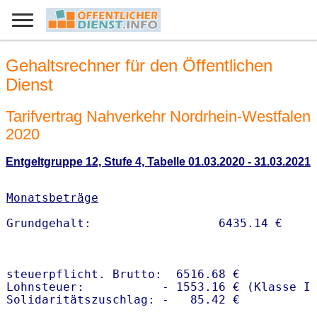
Gehaltsrechner für den Öffentlichen
Dienst
Tarifvertrag Nahverkehr Nordrhein-Westfalen
2020
Entgeltgruppe 12, Stufe 4, Tabelle 01.03.2020 - 31.03.2021
Monatsbeträge
steuerpflicht. Brutto:  6516.68 €

Lohnsteuer:           - 1553.16 € (Klasse I)
Solidaritätszuschlag: -   85.42 €
